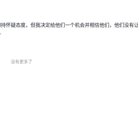
持怀疑态度，但我决定给他们一个机会并相信他们，他们没有
。
没有更多了