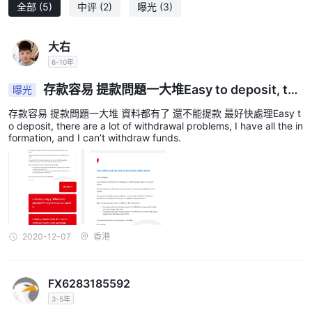
全部
(5)
中评
(2)
曝光
(3)
大右
6-10年
存款容易 提款問題一大堆Easy to deposit, the
曝光
re are a lot of withdrawal problems
存款容易 提款問題一大堆 資料都有了 還不能提款 最好快處理Easy t
o deposit, there are a lot of withdrawal problems, I have all the in
formation, and I can’t withdraw funds.
2020-12-07
香港
FX6283185592
3-5年