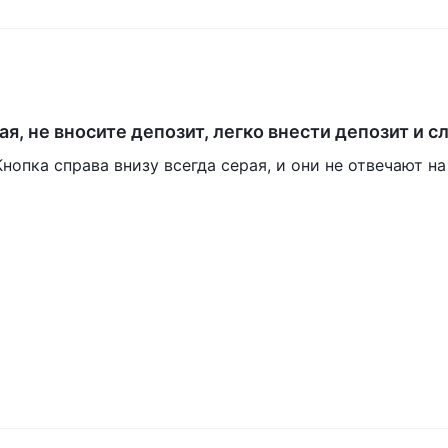
я, не вносите депозит, легко внести депозит и с
Кнопка справа внизу всегда серая, и они не отвечают на