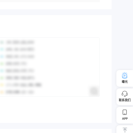
曝光
联系我们
APP