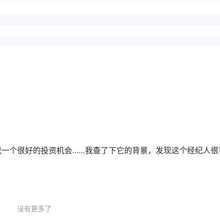
一个很好的投资机会……我查了下它的背景，发现这个经纪人很
没有更多了