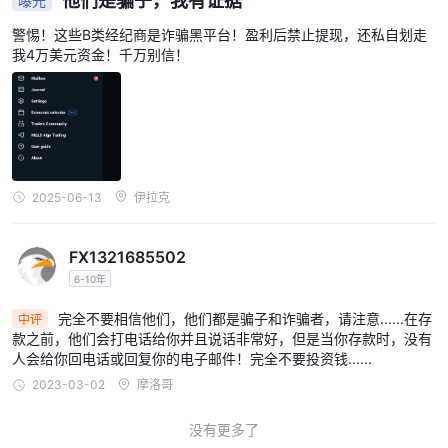
他们是骗子，我有证据
曝光
警惕！这些B类经纪商是诈骗黑平台！盈利后禁止提现，还私自划走
我4万美元资金！千万别信！
2025-06-13
伊拉克
FX1321685502
6-10年
完全不要相信他们，他们都是骗子和诈骗者，请注意......在存
中评
款之前，他们会打电话给你并且说话非常好，但是当你存款时，没有
人会给你回电话或回复你的电子邮件！完全不要投资钱......
2023-03-02
摩洛哥
没有更多了