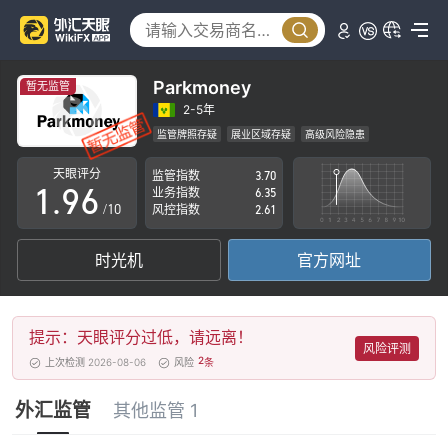
4
1
5
2
6
3
Parkmoney
暂无监管
7
4
2-5年
监管牌照存疑
展业区域存疑
高级风险隐患
0
8
5
天眼评分
监管指数
3.70
1
.
9
6
业务指数
6.35
/10
风控指数
2.61
2
7
时光机
官方网址
3
8
4
9
提示：天眼评分过低，请远离！
5
风险评测
2
上次检测 2026-08-06
风险
条
6
外汇监管
其他监管 1
7