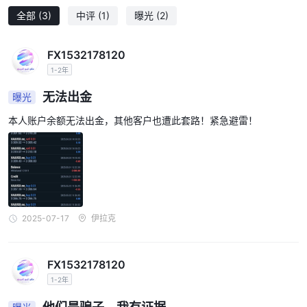
全部
(3)
中评
(1)
曝光
(2)
FX1532178120
1-2年
无法出金
曝光
本人账户余额无法出金，其他客户也遭此套路！紧急避雷！
2025-07-17
伊拉克
FX1532178120
1-2年