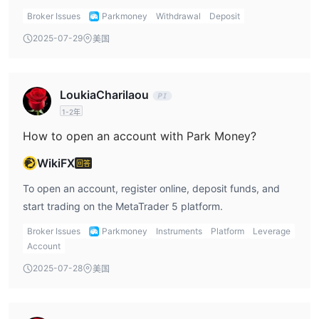
Broker Issues
Parkmoney
Withdrawal
Deposit
2025-07-29
美国
LoukiaCharilaou
1-2年
How to open an account with Park Money?
WikiFX
回答
To open an account, register online, deposit funds, and
start trading on the MetaTrader 5 platform.
Broker Issues
Parkmoney
Instruments
Platform
Leverage
Account
2025-07-28
美国