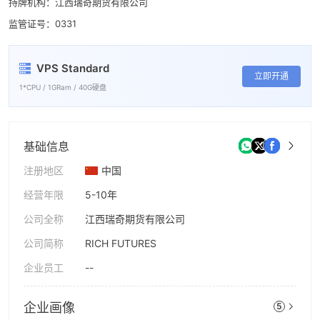
9
持牌机构：江西瑞奇期货有限公司
监管证号：0331
VPS Standard
立即开通
1*CPU / 1GRam / 40G硬盘
基础信息
注册地区
中国
经营年限
5-10年
公司全称
江西瑞奇期货有限公司
公司简称
RICH FUTURES
企业员工
--
企业画像
5