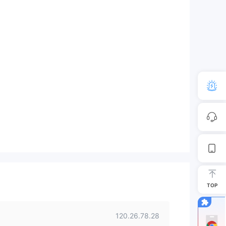
TOP
120.26.78.28