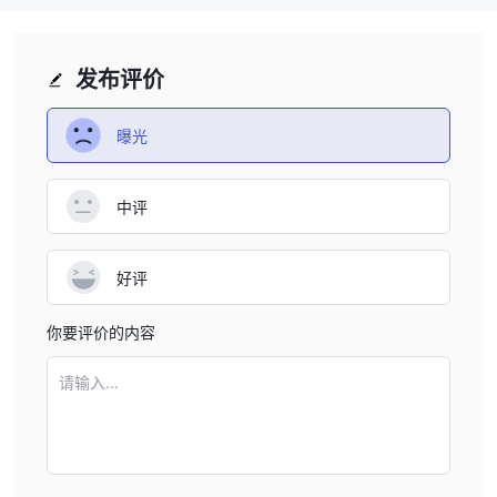
发布评价
曝光
中评
好评
你要评价的内容
请输入...