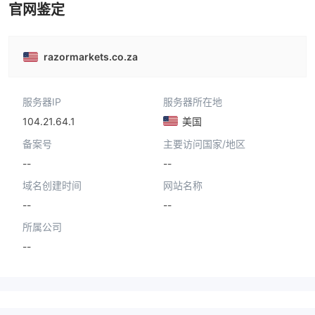
官网鉴定
razormarkets.co.za
服务器IP
服务器所在地
104.21.64.1
美国
备案号
主要访问国家/地区
--
--
域名创建时间
网站名称
--
--
所属公司
--