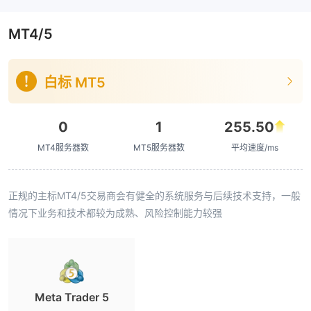
MT4/5
白标 MT5
0
1
255.50
MT4服务器数
MT5服务器数
平均速度/ms
正规的主标MT4/5交易商会有健全的系统服务与后续技术支持，一般
情况下业务和技术都较为成熟、风险控制能力较强
Meta Trader 5