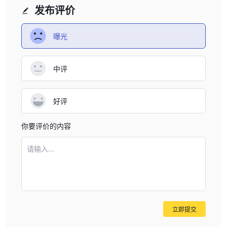
发布评价
曝光
中评
好评
你要评价的内容
请输入...
立即提交