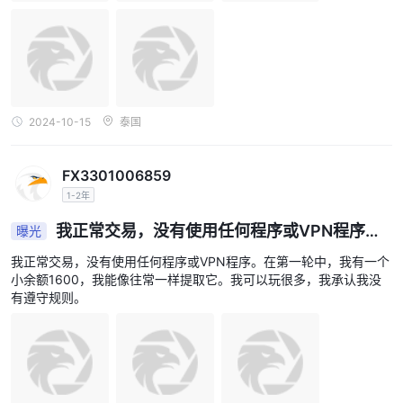
2024-10-15
泰国
FX3301006859
1-2年
我正常交易，没有使用任何程序或VPN程序。
曝光
在第一轮中，我有一个小余额1600，我能像往常一样
我正常交易，没有使用任何程序或VPN程序。在第一轮中，我有一个
提取它。我可以玩很多，我承认我没有遵守规则。
小余额1600，我能像往常一样提取它。我可以玩很多，我承认我没
有遵守规则。