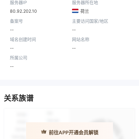
服务器IP
服务器所在地
80.92.202.10
荷兰
备案号
主要访问国家/地区
--
--
域名创建时间
网站名称
--
--
所属公司
--
关系族谱
前往APP开通会员解锁
8XTRADE