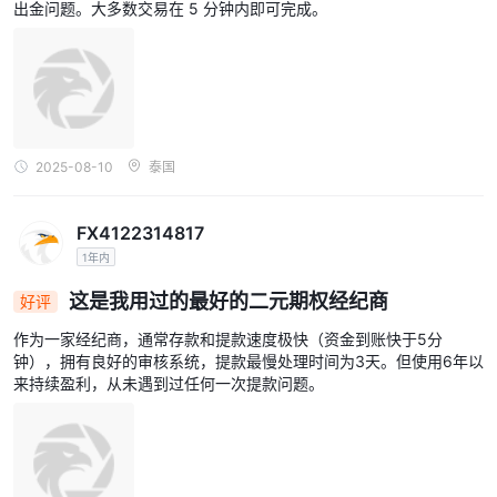
出金问题。大多数交易在 5 分钟内即可完成。
2025-08-10
泰国
FX4122314817
1年内
这是我用过的最好的二元期权经纪商
好评
作为一家经纪商，通常存款和提款速度极快（资金到账快于5分
钟），拥有良好的审核系统，提款最慢处理时间为3天。但使用6年以
来持续盈利，从未遇到过任何一次提款问题。