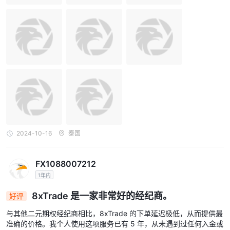
2024-10-16
泰国
FX1088007212
1年内
8xTrade 是一家非常好的经纪商。
好评
与其他二元期权经纪商相比，8xTrade 的下单延迟极低，从而提供最
准确的价格。我个人使用这项服务已有 5 年，从未遇到过任何入金或