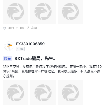
2024-11-08
泰国
FX3301006859
1-2年
8XTrade骗局，先生。
曝光
我正常交易，没有使用任何程序或VPN程序。 在第一轮中，我有160
0的小余额，我能像往常一样提取它。我可以玩很多，有人说我不遵
守规则。