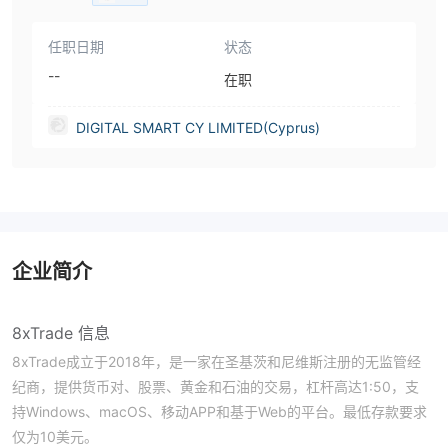
任职日期
状态
--
在职
DIGITAL SMART CY LIMITED(Cyprus)
企业简介
8xTrade 信息
8xTrade成立于2018年，是一家在圣基茨和尼维斯注册的无监管经
纪商，提供货币对、股票、黄金和石油的交易，杠杆高达1:50，支
持Windows、macOS、移动APP和基于Web的平台。最低存款要求
仅为10美元。