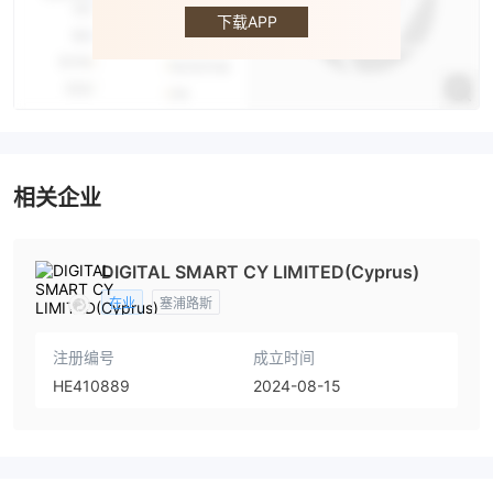
下载APP
相关企业
DIGITAL SMART CY LIMITED(Cyprus)
在业
塞浦路斯
注册编号
成立时间
HE410889
2024-08-15