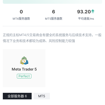
0
6
93.20
MT4服务器数
MT5服务器数
平均速度/ms
正规的主标MT4/5交易商会有健全的系统服务与后续技术支持，一般
情况下业务和技术都较为成熟、风险控制能力较强
Meta Trader 5
Perfect
全部服务器 6
MT5