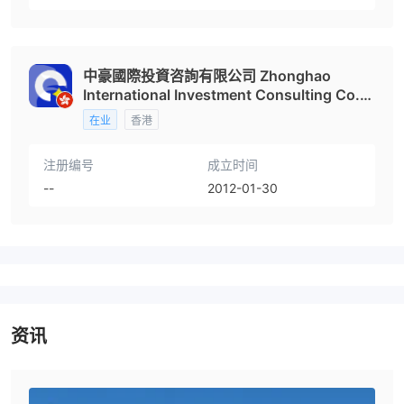
中豪國際投資咨詢有限公司 Zhonghao
International Investment Consulting Co.,
Limited
在业
香港
注册编号
成立时间
--
2012-01-30
资讯