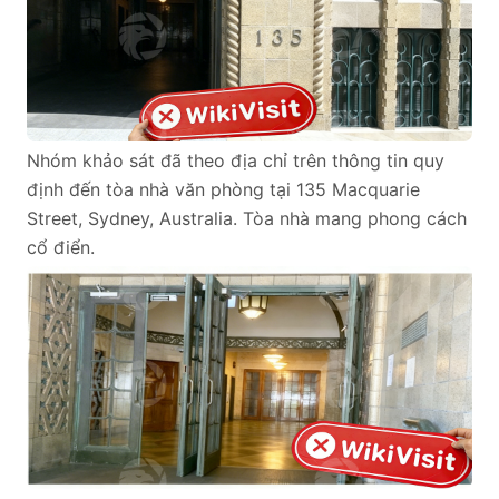
Nhóm khảo sát đã theo địa chỉ trên thông tin quy
định đến tòa nhà văn phòng tại 135 Macquarie
Street, Sydney, Australia. Tòa nhà mang phong cách
cổ điển.