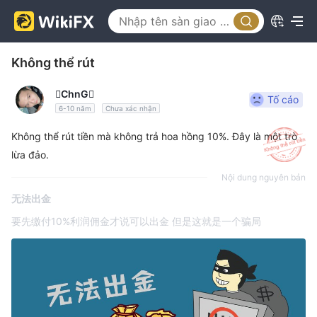
Không thể rút
ChnG
Tố cáo
6-10 năm
Chưa xác nhận
Không thể rút tiền mà không trả hoa hồng 10%. Đây là một trò
lừa đảo.
Nội dung nguyên bản
无法出金
要先缴付10%利润佣金才说可以出金 但是这就是一个骗局