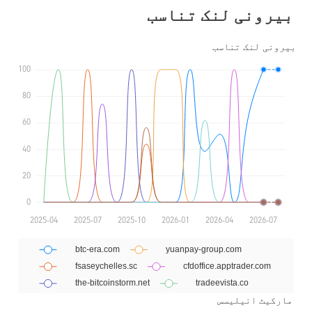
بیرونی لنک تناسب
مارکیٹ انیلیسس