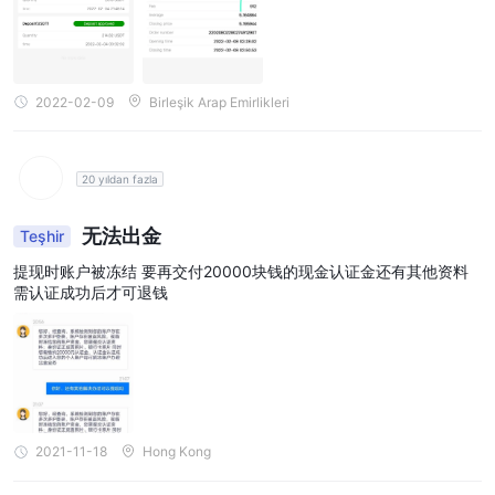
2022-02-09
Birleşik Arap Emirlikleri
20 yıldan fazla
无法出金
Teşhir
提现时账户被冻结 要再交付20000块钱的现金认证金还有其他资料
需认证成功后才可退钱
2021-11-18
Hong Kong