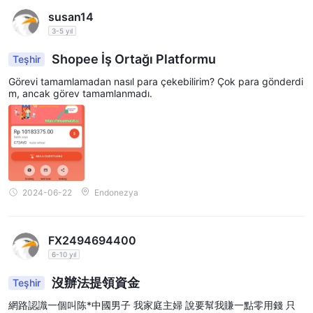
susan14
3-5 yıl
Shopee İş Ortağı Platformu
Teşhir
Görevi tamamlamadan nasıl para çekebilirim? Çok para gönderdi
m, ancak görev tamamlanmadı.
2024-06-22
Endonezya
FX2494694400
6-10 yıl
沒辦法提領資金
Teşhir
網路認識一個叫陈*中國男子 我家庭主婦 說要幫我賺一點零用錢 只