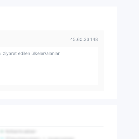
45.60.33.148
 ziyaret edilen ülkeler/alanlar