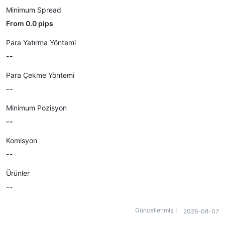
Minimum Spread
From 0.0 pips
Para Yatırma Yöntemi
--
Para Çekme Yöntemi
--
Minimum Pozisyon
--
Komisyon
--
Ürünler
--
Güncellenmiş：
2026-08-07