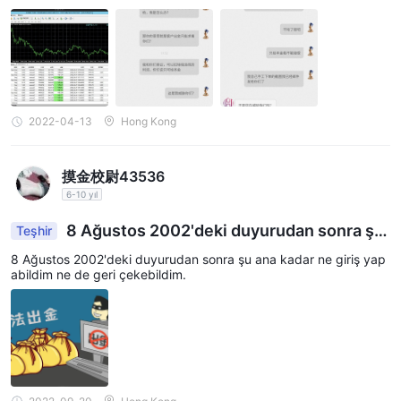
威胁他们，搞笑至极。平台出金非得客户求着出。这
种平台还能7分？？？收了多少钱？果然国内和国外
两个版本！！！
2022-04-13
Hong Kong
摸金校尉43536
6-10 yıl
8 Ağustos 2002'deki duyurudan sonra şu
Teşhir
ana kadar giriş yapamadım.
8 Ağustos 2002'deki duyurudan sonra şu ana kadar ne giriş yap
abildim ne de geri çekebildim.