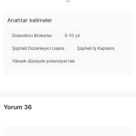
Anahtar kelimeler
Dolandırıcı Brokerlar
5-10 yıl
Şüpheli Düzenleyici Lisans
Şüpheli İş Kapsamı
Yüksek düzeyde potansiyel risk
Yorum
36