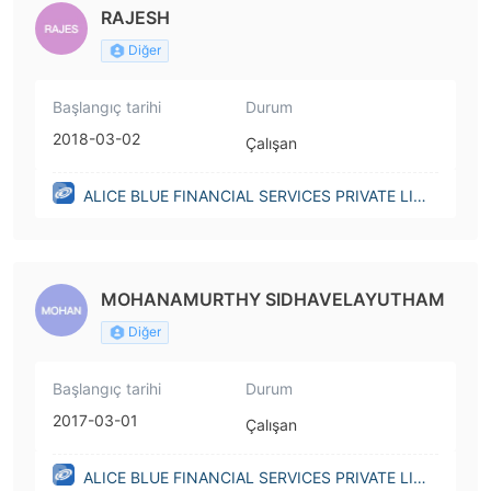
RAJESH
Diğer
Başlangıç tarihi
Durum
2018-03-02
Çalışan
ALICE BLUE FINANCIAL SERVICES PRIVATE LIMI
TED(India)
MOHANAMURTHY SIDHAVELAYUTHAM
Diğer
Başlangıç tarihi
Durum
2017-03-01
Çalışan
ALICE BLUE FINANCIAL SERVICES PRIVATE LIMI