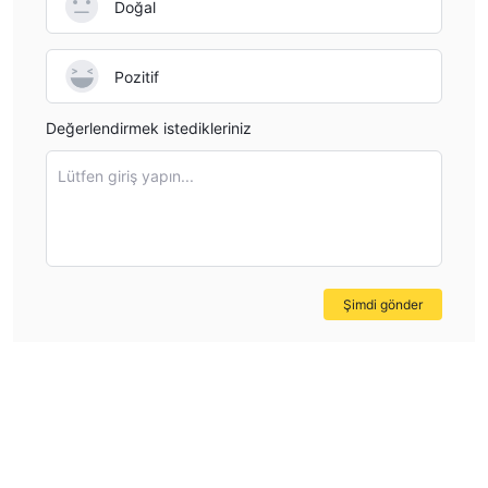
Doğal
Pozitif
Değerlendirmek istedikleriniz
Lütfen giriş yapın...
Şimdi gönder