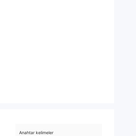
Anahtar kelimeler