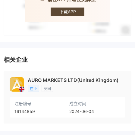
AURO
MARKETS
下载APP
相关企业
AURO MARKETS LTD(United Kingdom)
在业
英国
注册编号
成立时间
16144859
2024-06-04