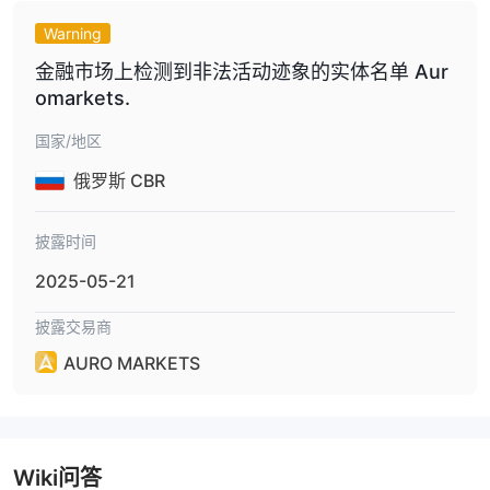
Warning
金融市场上检测到非法活动迹象的实体名单 Aur
omarkets.
国家/地区
俄罗斯 CBR
披露时间
2025-05-21
披露交易商
AURO MARKETS
Wiki问答