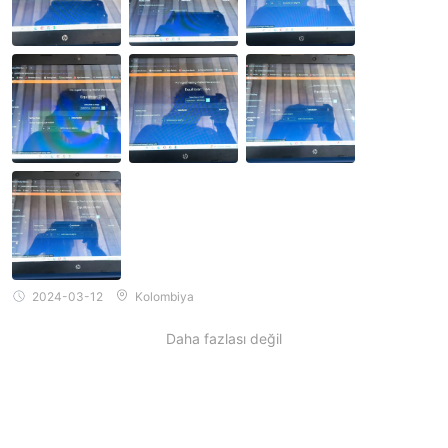
2024-03-12
Kolombiya
Daha fazlası değil