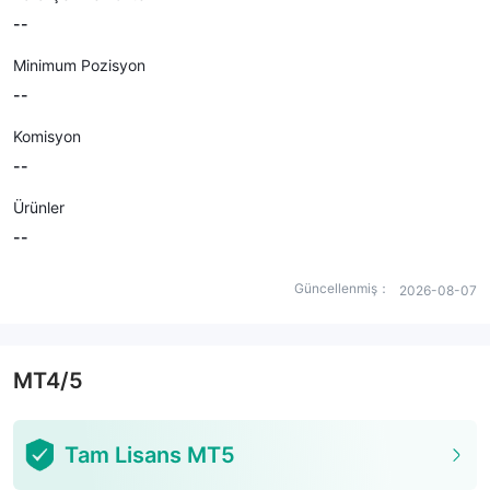
--
Minimum Pozisyon
--
Komisyon
--
Ürünler
--
Güncellenmiş：
2026-08-07
MT4/5
Tam Lisans MT5