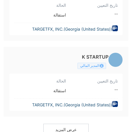
تاريخ التعيين
الحالة
--
استقالة
TARGETFX, INC.(Georgia (United States))
K STARTUP
المدير المالي
تاريخ التعيين
الحالة
--
استقالة
TARGETFX, INC.(Georgia (United States))
عرض المزيد