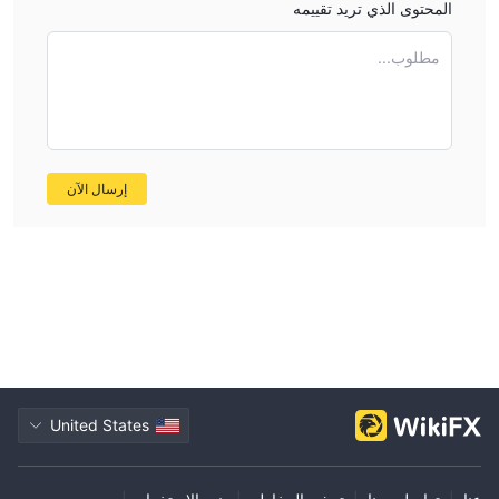
المحتوى الذي تريد تقييمه
مطلوب...
إرسال الآن
United States