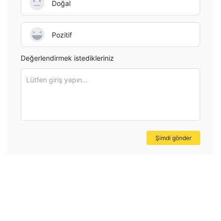
Doğal
Pozitif
Değerlendirmek istedikleriniz
Lütfen giriş yapın...
Şimdi gönder