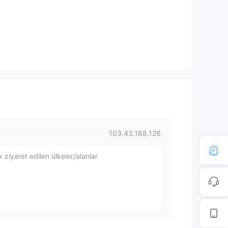
103.43.188.126
 ziyaret edilen ülkeler/alanlar