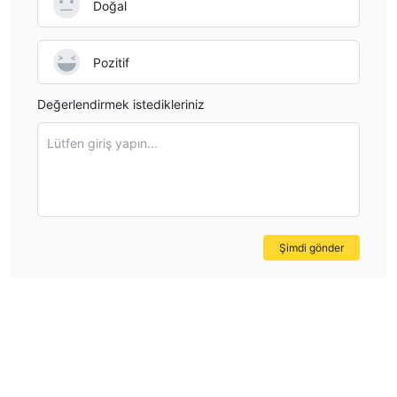
Doğal
Pozitif
Değerlendirmek istedikleriniz
Lütfen giriş yapın...
Şimdi gönder