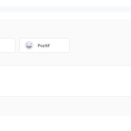
Pozitif