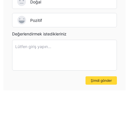
Doğal
Pozitif
Değerlendirmek istedikleriniz
Lütfen giriş yapın...
Şimdi gönder