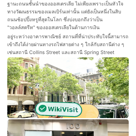
ฐานะถนนชั้นนำของออสเตรเลีย ไม่เพียงเพราะเป็นหัวใจ
ทางวัฒนธรรมของเมลเบิร์นเท่านั้น แต่ยังเป็นหนึ่งในสิบ
ถนนช้อปปิ้งหรูที่สุดในโลก ซึ่งบ่งบอกถึงว่าเป็น
"วอลล์สตรีท" ของออสเตรเลียในด้านการเงิน
อยู่ระหว่างอาคารพาณิชย์ สถานที่ที่น่าประทับใจนี้สามารถ
เข้าถึงได้ง่ายผ่านทางรถไฟสายต่าง ๆ ใกล้กับสถานีต่าง ๆ
เช่นสถานี Collins Street และสถานี Spring Street