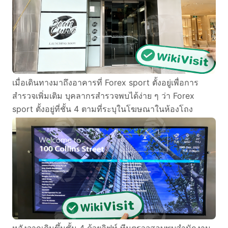
เมื่อเดินทางมาถึงอาคารที่ Forex sport ตั้งอยู่เพื่อการ
สำรวจเพิ่มเติม บุคลากรสำรวจพบได้ง่าย ๆ ว่า Forex
sport ตั้งอยู่ที่ชั้น 4 ตามที่ระบุในโฆษณาในห้องโถง