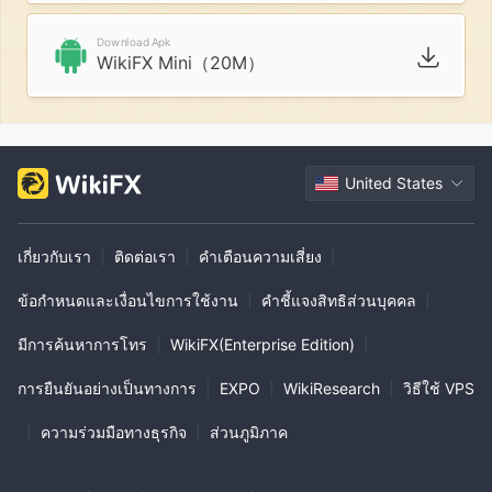
Download Apk
WikiFX Mini（20M）
United States
เกี่ยวกับเรา
|
ติดต่อเรา
|
คำเตือนความเสี่ยง
|
ข้อกำหนดและเงื่อนไขการใช้งาน
|
คำชี้แจงสิทธิส่วนบุคคล
|
มีการค้นหาการโทร
|
WikiFX(Enterprise Edition)
|
การยืนยันอย่างเป็นทางการ
|
EXPO
|
WikiResearch
|
วิธีใช้ VPS
|
ความร่วมมือทางธุรกิจ
|
ส่วนภูมิภาค