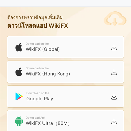
ต้องการทราบข้อมูลเพิ่มเติม
ดาวน์โหลดแอป WikiFX
Download on the
WikiFX (Global)
Download on the
WikiFX (Hong Kong)
Download on the
Google Play
Download Apk
WikiFX Ultra（80M）