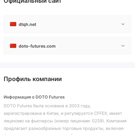
Официальный сайт
dtqh.net
doto-futures.com
Профиль компании
Информация о DOTO Futures
DOTO Futures была основана в 2003 году,
зарегистрирована в Китае, и регулируется CFFEX, имеет
лицензию на фьючерсы (номер лицензии: 0239). Компания
предлагает разнообразные торговые продукты, включая