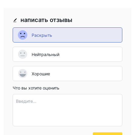
написать отзывы
Раскрыть
Нейтральный
Хорошие
Что вы хотите оценить
Введите...