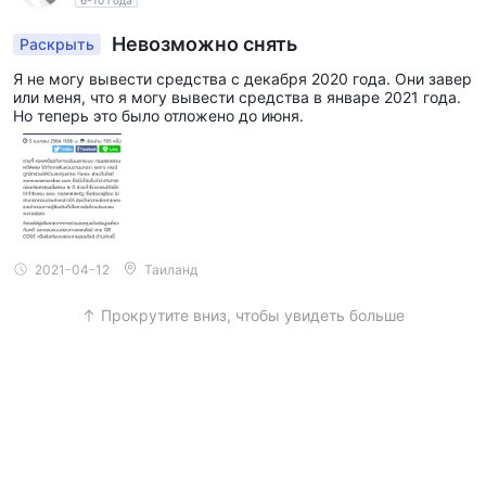
Невозможно снять
Раскрыть
Я не могу вывести средства с декабря 2020 года. Они завер
или меня, что я могу вывести средства в январе 2021 года.
Но теперь это было отложено до июня.
2021-04-12
Таиланд
Прокрутите вниз, чтобы увидеть больше