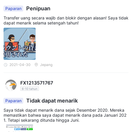
Penipuan
Paparan
Transfer uang secara wajib dan blokir dengan alasan! Saya tidak
dapat menarik selama setengah tahun!
2021-04-30
Jepang
FX1213571767
6-10 tahun
Tidak dapat menarik
Paparan
Saya tidak dapat menarik dana sejak Desember 2020. Mereka
memastikan bahwa saya dapat menarik dana pada Januari 202
1. Tetapi sekarang ditunda hingga Juni.