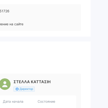
51726
ение на сайте
ΣΤΕΛΛΑ ΚΑΤΤΑΣΙΗ
Директор
Дата начала
Состояние