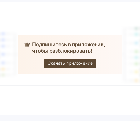
Подпишитесь в приложении,
чтобы разблокировать!
MEXEM
Скачать приложение