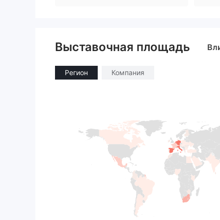
Выставочная площадь
Вл
Регион
Компания