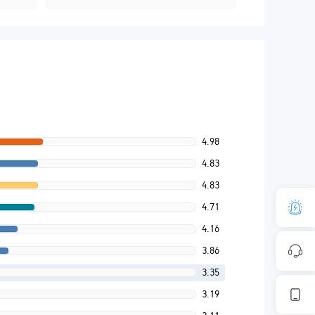
4.98
4.83
4.83
4.71
4.16
3.86
3.35
3.19