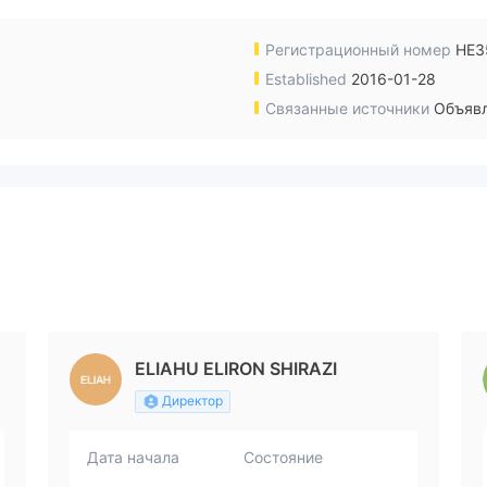
Регистрационный номер
HE3
Established
2016-01-28
Связанные источники
Объявл
ELIAHU ELIRON SHIRAZI
Директор
Дата начала
Состояние