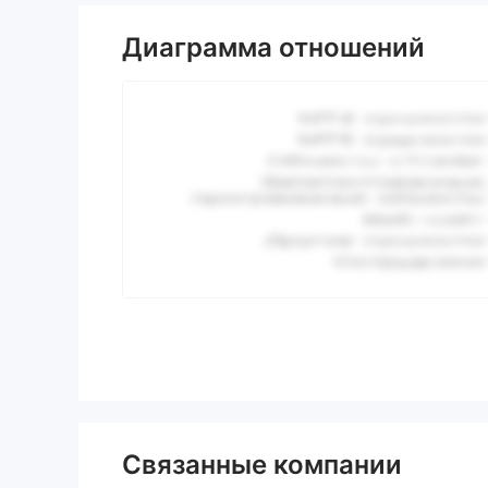
Диаграмма отношений
Связанные компании