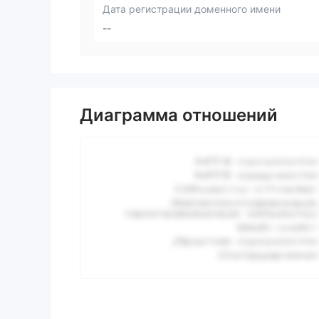
Дата регистрации доменного имени
--
Диаграмма отношений