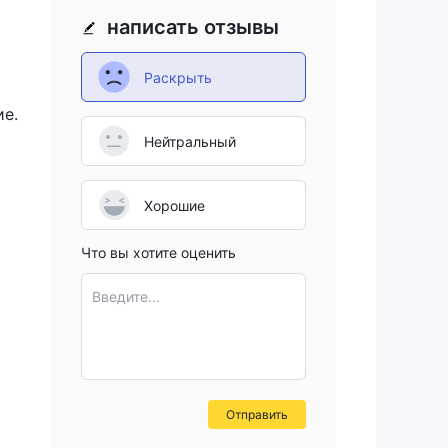
написать отзывы
Раскрыть
ие.
Нейтральный
Хорошие
Что вы хотите оценить
Введите...
Отправить