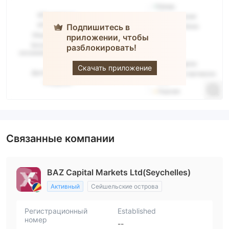
Подпишитесь в
приложении, чтобы
разблокировать!
BAAZEX
Скачать приложение
Связанные компании
BAZ Capital Markets Ltd(Seychelles)
Активный
Сейшельские острова
Регистрационный
Established
номер
--