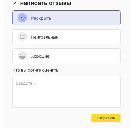
написать отзывы
Раскрыть
Нейтральный
Хорошие
Что вы хотите оценить
Введите...
Отправить