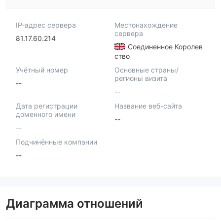
IP-адрес сервера
Местонахождение
сервера
81.17.60.214
Соединенное Королев
ство
Учётный номер
Основные страны/
регионы визита
--
--
Дата регистрации
Название веб-сайта
доменного имени
--
--
Подчинённые компании
--
Диаграмма отношений