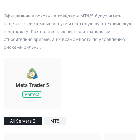
Официальные основные трейдеры MT4/5 будут иметь
надежные системные услуги и последующую техническую
поддержку. Как правило, их бизнес и технологии
относительно зрелые, а их возможности по управлению
рисками сильны.
Meta Trader 5
Perfect
All Servers 2
MT5