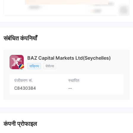
संबंधित कंपनियाँ
BAZ Capital Markets Ltd(Seychelles)
सक्रिय
सेशेल्स
पंजीकरण सं.
स्थापित
C8430384
--
कंपनी प्रोफाइल