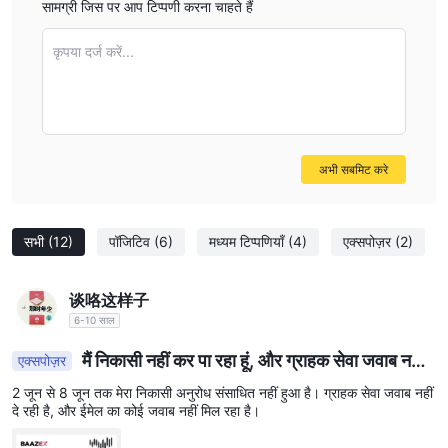
सामग्री जिस पर आप टिप्पणी करना चाहते हैं
कृपया दर्ज करें...
अभी सबमिट करे
सभी
(12)
पॉजिटिव
(6)
मध्यम टिप्पणियाँ
(4)
एक्सपोज़र
(2)
谈咯这样子
6-10 साल
मैं निकासी नहीं कर पा रहा हूं, और ग्राहक सेवा जवाब नहीं
एक्सपोज़र
दे रही है।
2 जून से 8 जून तक मेरा निकासी अनुरोध संसाधित नहीं हुआ है। ग्राहक सेवा जवाब नहीं
दे रही है, और ईमेल का कोई जवाब नहीं मिल रहा है।