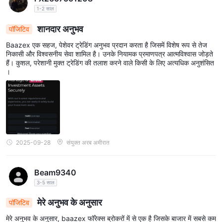
1-2 साल
शानदार अनुभव
पॉजिटिव
Baazex एक सहज, पेशेवर ट्रेडिंग अनुभव प्रदान करता है जिसमें विशेष रूप से तेज
निकासी और विश्वसनीय सेवा शामिल है। उनके नियामक प्रमाणपत्र आत्मविश्वास जोड़ते
हैं। कुशल, परेशानी मुक्त ट्रेडिंग की तलाश करने वाले किसी के लिए अत्यधिक अनुशंसित
।
2025-09-28
संयुक्त अरब अमीरात
Beam9340
3-5 साल
मेरे अनुभव के अनुसार
पॉजिटिव
मेरे अनुभव के अनुसार, baazex फॉरेक्स ब्रोकरों में से एक है जिसके बाजार में सबसे कम