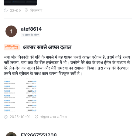
02-09
वियतनाम
atef8614
1 साल के अंदर
अक्सर सबसे अच्छा दलाल
पॉजिटिव
जमा और निकासी की गति के मामले में यह शायद सबसे अच्छा ब्रोकर है, इसमें कोई समय
नहीं लगता, यहां तक कि बैंक ट्रांसफर में भी। उन्होंने मेरे बैंक के साथ ईमेल के माध्यम से
मेरे लेन-देन का पालन किया और मेरी समस्या का समाधान किया। इस तरह की देखभाल
करने वाले ब्रोकर के साथ काम करना बिल्कुल सही है।
2025-10-01
संयुक्त अरब अमीरात
FX2667551208