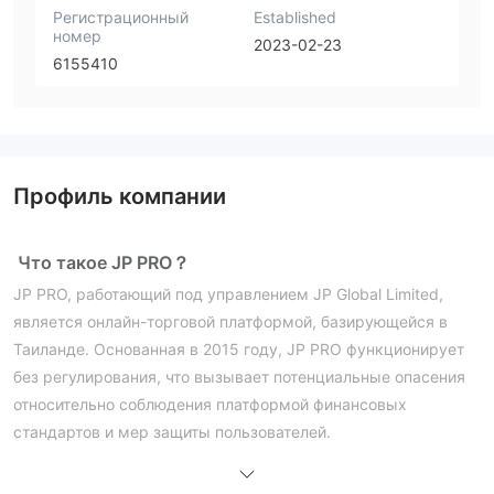
Регистрационный
Established
номер
2023-02-23
6155410
Профиль компании
Что такое JP PRO？
JP PRO, работающий под управлением JP Global Limited,
является онлайн-торговой платформой, базирующейся в
Таиланде. Основанная в 2015 году, JP PRO функционирует
без регулирования, что вызывает потенциальные опасения
относительно соблюдения платформой финансовых
стандартов и мер защиты пользователей.
Плюсы и минусы
Плюсы: