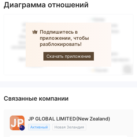
Диаграмма отношений
Подпишитесь в
приложении, чтобы
разблокировать!
JP PRO
Скачать приложение
Связанные компании
JP GLOBAL LIMITED(New Zealand)
Активный
Новая Зеландия