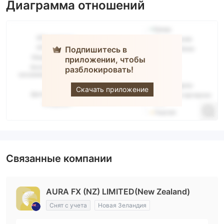
Диаграмма отношений
Подпишитесь в
приложении, чтобы
разблокировать!
Aura FX
Скачать приложение
Связанные компании
AURA FX (NZ) LIMITED(New Zealand)
Снят с учета
Новая Зеландия