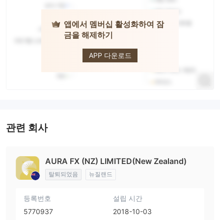
앱에서 멤버십 활성화하여 잠
금을 해제하기
Aura FX
APP 다운로드
관련 회사
AURA FX (NZ) LIMITED(New Zealand)
탈퇴되었음
뉴질랜드
등록번호
설립 시간
5770937
2018-10-03