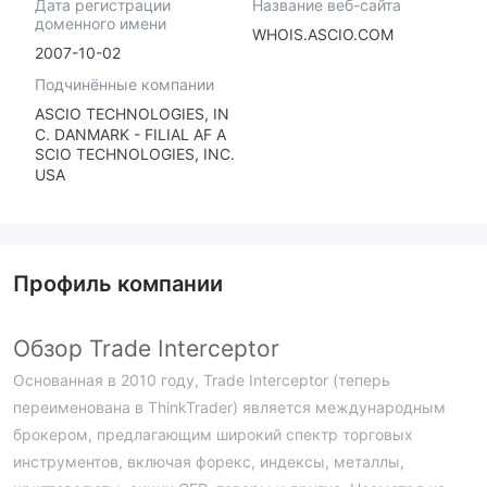
Дата регистрации
Название веб-сайта
доменного имени
WHOIS.ASCIO.COM
2007-10-02
Подчинённые компании
ASCIO TECHNOLOGIES, IN
C. DANMARK - FILIAL AF A
SCIO TECHNOLOGIES, INC.
USA
Профиль компании
Обзор Trade Interceptor
Основанная в 2010 году, Trade Interceptor (теперь
переименована в ThinkTrader) является международным
брокером, предлагающим широкий спектр торговых
инструментов, включая форекс, индексы, металлы,