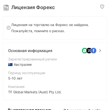
8
Лицензия Форекс
9
Лицензия на торговлю на Форекс не найдена.
Пожалуйста, помните о рисках.
Основная информация
Зарегистрированный регион
Австралия
Период эксплуатации
5-10 лет
Компания
TF Global Markets (Aust) Pty Ltd.
Аббревиатура
Trade Interceptor