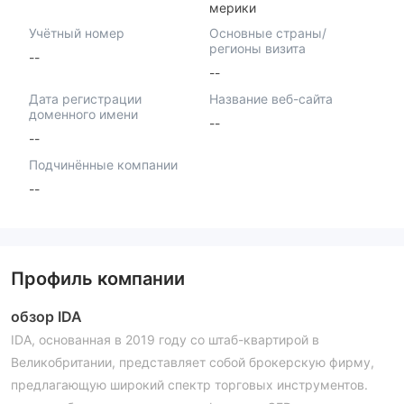
мерики
Учётный номер
Основные страны/
регионы визита
--
--
Дата регистрации
Название веб-сайта
доменного имени
--
--
Подчинённые компании
--
Профиль компании
обзор IDA
IDA, основанная в 2019 году со штаб-квартирой в
Великобритании, представляет собой брокерскую фирму,
предлагающую широкий спектр торговых инструментов.