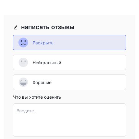
написать отзывы
Раскрыть
Нейтральный
Хорошие
Что вы хотите оценить
Введите...