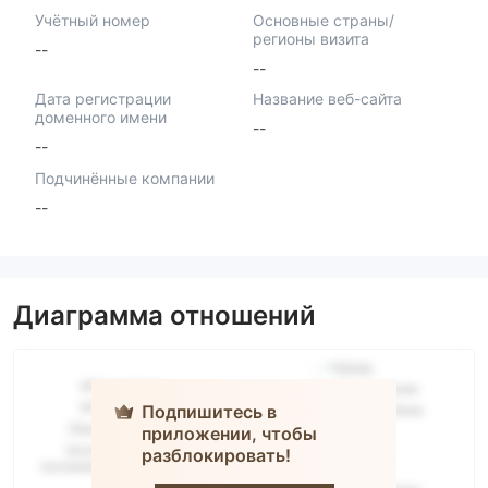
Учётный номер
Основные страны/
регионы визита
--
--
Дата регистрации
Название веб-сайта
доменного имени
--
--
Подчинённые компании
--
Диаграмма отношений
Подпишитесь в
приложении, чтобы
разблокировать!
Fivoro