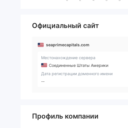
Официальный сайт
seaprimecapitals.com
Местонахождение сервера
Соединенные Штаты Америки
Дата регистрации доменного имени
--
Профиль компании