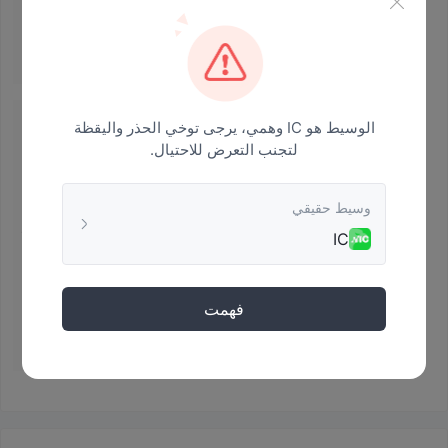
2022-10-22 15:06
الوسيط هو IC وهمي، يرجى توخي الحذر واليقظة
تم الحل
لتجنب التعرض للاحتيال.
  <invalid Value>غير قادر على wtihdraw 
  <invalid Value>غير قادر على wtihdraw. تداول بعد الإيداع 
وسيط حقيقي
وحاول السحب بعد أن أضاعف رأسمالي ، لكن لا يمكن أن يصل 
لفترة طويلة. <invalid Value> غير قادر على wtihdraw. تداول بعد 
IC
الإيداع وحاول السحب بعد أن أضاعف رأسمالي ، لكن لا يمكن أن 
يصل لفترة طويلة. <invalid Value> غير قادر على wtihdraw. 
تداول بعد الإيداع وحاول السحب بعد أن أضاعف رأسمالي ، لكن لا 
فهمت
يمكن أن يصل لفترة طويلة. <invalid Value> غير قادر على 
wtihdraw. تداول بعد الإيداع وحاول السحب بعد أن أضاعف 
2022-04-06 09:16
رأسمالي ، لكن لا يمكن أن يصل لفترة طويلة. 