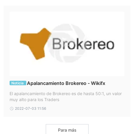
Apalancamiento Brokereo - Wikifx
Noticia
El apalancamiento de Brokereo es de hasta 50:1, un valor
muy alto para los Traders
2022-07-03 11:56
Para más