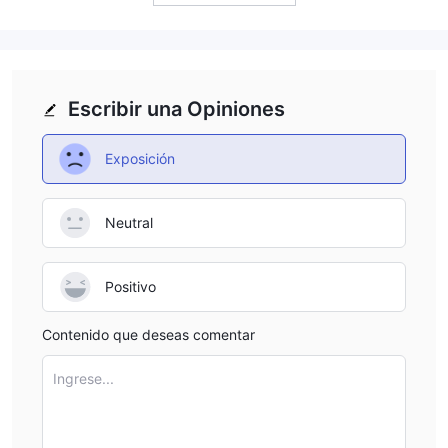
Escribir una Opiniones
Exposición
Neutral
Positivo
Contenido que deseas comentar
Ingrese...