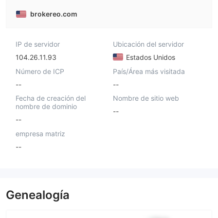
brokereo.com
IP de servidor
Ubicación del servidor
104.26.11.93
Estados Unidos
Número de ICP
País/Área más visitada
--
--
Fecha de creación del
Nombre de sitio web
nombre de dominio
--
--
empresa matriz
--
Genealogía